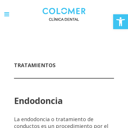
Abrir
TRATAMIENTOS
Endodoncia
La endodoncia o tratamiento de
conductos es un procedimiento por el