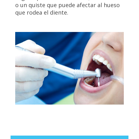
o un quiste que puede afectar al hueso
que rodea el diente.