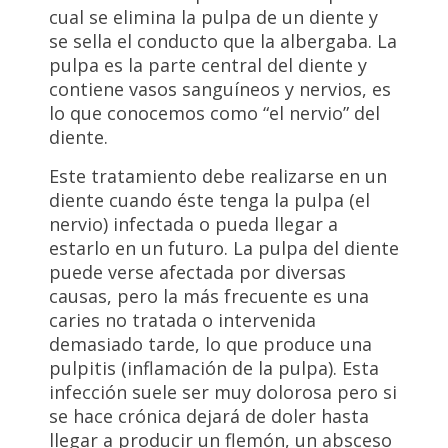
cual se elimina la pulpa de un diente y
se sella el conducto que la albergaba. La
pulpa es la parte central del diente y
contiene vasos sanguíneos y nervios, es
lo que conocemos como “el nervio” del
diente.
Este tratamiento debe realizarse en un
diente cuando éste tenga la pulpa (el
nervio) infectada o pueda llegar a
estarlo en un futuro. La pulpa del diente
puede verse afectada por diversas
causas, pero la más frecuente es una
caries no tratada o intervenida
demasiado tarde, lo que produce una
pulpitis (inflamación de la pulpa). Esta
infección suele ser muy dolorosa pero si
se hace crónica dejará de doler hasta
llegar a producir un flemón, un absceso