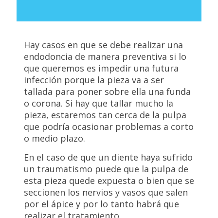
Hay casos en que se debe realizar una
endodoncia de manera preventiva si lo
que queremos es impedir una futura
infección porque la pieza va a ser
tallada para poner sobre ella una funda
o corona. Si hay que tallar mucho la
pieza, estaremos tan cerca de la pulpa
que podría ocasionar problemas a corto
o medio plazo.
En el caso de que un diente haya sufrido
un traumatismo puede que la pulpa de
esta pieza quede expuesta o bien que se
seccionen los nervios y vasos que salen
por el ápice y por lo tanto habrá que
realizar el tratamiento.